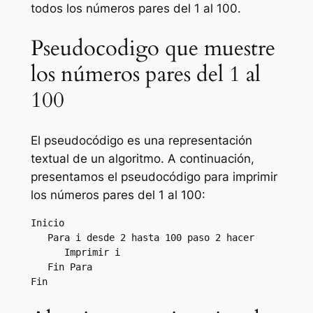
todos los números pares del 1 al 100.
Pseudocodigo que muestre
los números pares del 1 al
100
El pseudocódigo es una representación
textual de un algoritmo. A continuación,
presentamos el pseudocódigo para imprimir
los números pares del 1 al 100:
Inicio

   Para i desde 2 hasta 100 paso 2 hacer

      Imprimir i

   Fin Para
