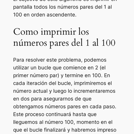
pantalla todos los números pares del 1 al
100 en orden ascendente.
Como imprimir los
números pares del 1 al 100
Para resolver este problema, podemos
utilizar un bucle que comience en 2 (el
primer número par) y termine en 100. En
cada iteración del bucle, imprimiremos el
número actual y luego lo incrementaremos
en dos para asegurarnos de que
obtengamos números pares en cada paso.
Este proceso continuará hasta que
lleguemos al número 100, momento en el
que el bucle finalizará y habremos impreso