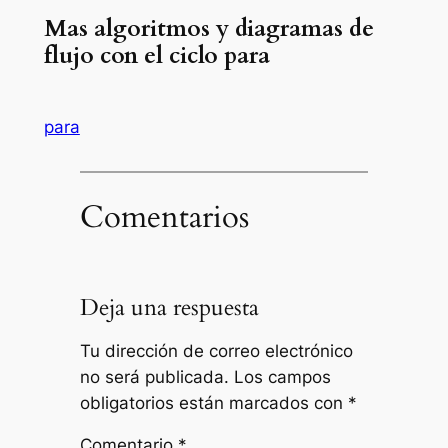
Mas algoritmos y diagramas de
flujo con el ciclo para
para
Comentarios
Deja una respuesta
Tu dirección de correo electrónico
no será publicada.
Los campos
obligatorios están marcados con
*
Comentario
*