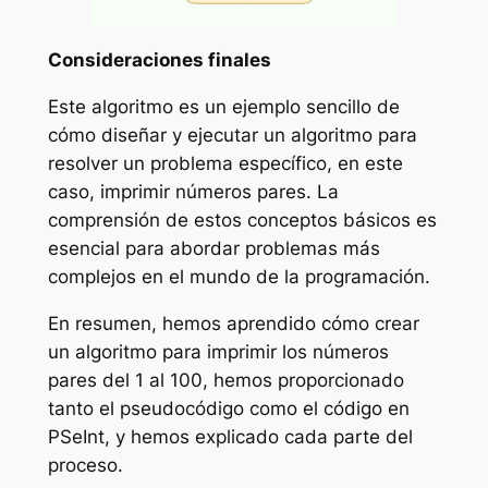
Consideraciones finales
Este algoritmo es un ejemplo sencillo de
cómo diseñar y ejecutar un algoritmo para
resolver un problema específico, en este
caso, imprimir números pares. La
comprensión de estos conceptos básicos es
esencial para abordar problemas más
complejos en el mundo de la programación.
En resumen, hemos aprendido cómo crear
un algoritmo para imprimir los números
pares del 1 al 100, hemos proporcionado
tanto el pseudocódigo como el código en
PSeInt, y hemos explicado cada parte del
proceso.