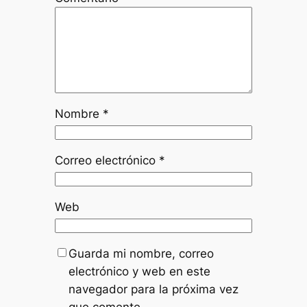
Nombre
*
Correo electrónico
*
Web
Guarda mi nombre, correo
electrónico y web en este
navegador para la próxima vez