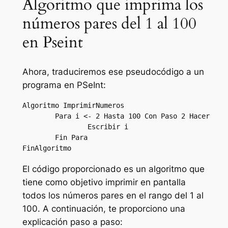
Algoritmo que imprima los
números pares del 1 al 100
en Pseint
Ahora, traduciremos ese pseudocódigo a un
programa en PSeInt:
Algoritmo ImprimirNumeros

	Para i <- 2 Hasta 100 Con Paso 2 Hacer

		Escribir i

	Fin Para

El código proporcionado es un algoritmo que
tiene como objetivo imprimir en pantalla
todos los números pares en el rango del 1 al
100. A continuación, te proporciono una
explicación paso a paso: