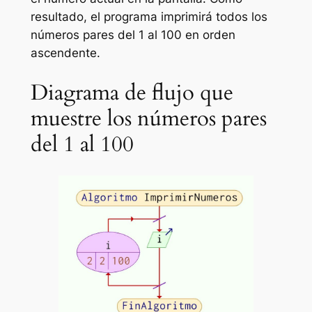
resultado, el programa imprimirá todos los
números pares del 1 al 100 en orden
ascendente.
Diagrama de flujo que
muestre los números pares
del 1 al 100