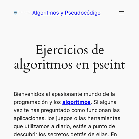
Saltar
Algoritmos y Pseudocódigo
al
contenido
Ejercicios de
algoritmos en pseint
Bienvenidos al apasionante mundo de la
programación y los
algoritmos
. Si alguna
vez te has preguntado cómo funcionan las
aplicaciones, los juegos o las herramientas
que utilizamos a diario, estás a punto de
descubrir los secretos detrás de ellas. En