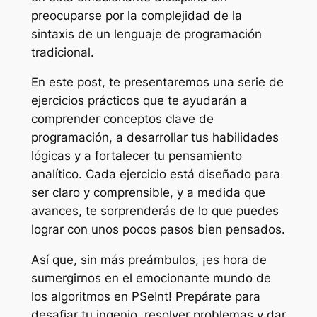
preocuparse por la complejidad de la
sintaxis de un lenguaje de programación
tradicional.
En este post, te presentaremos una serie de
ejercicios prácticos que te ayudarán a
comprender conceptos clave de
programación, a desarrollar tus habilidades
lógicas y a fortalecer tu pensamiento
analítico. Cada ejercicio está diseñado para
ser claro y comprensible, y a medida que
avances, te sorprenderás de lo que puedes
lograr con unos pocos pasos bien pensados.
Así que, sin más preámbulos, ¡es hora de
sumergirnos en el emocionante mundo de
los algoritmos en PSeInt! Prepárate para
desafiar tu ingenio, resolver problemas y dar