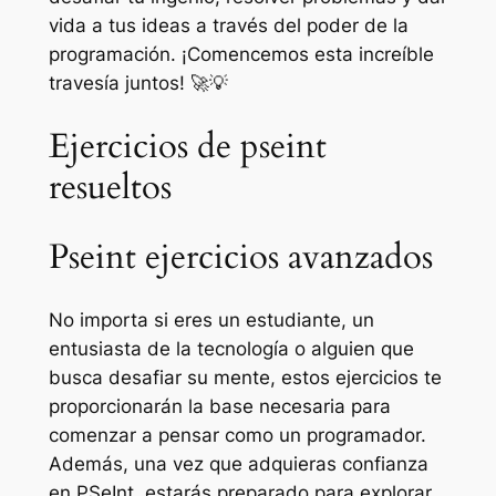
vida a tus ideas a través del poder de la
programación. ¡Comencemos esta increíble
travesía juntos! 🚀💡
Ejercicios de pseint
resueltos
Pseint ejercicios avanzados
No importa si eres un estudiante, un
entusiasta de la tecnología o alguien que
busca desafiar su mente, estos ejercicios te
proporcionarán la base necesaria para
comenzar a pensar como un programador.
Además, una vez que adquieras confianza
en PSeInt, estarás preparado para explorar