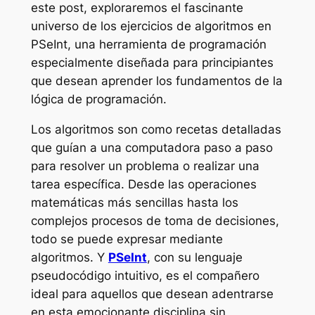
este post, exploraremos el fascinante
universo de los ejercicios de algoritmos en
PSeInt, una herramienta de programación
especialmente diseñada para principiantes
que desean aprender los fundamentos de la
lógica de programación.
Los algoritmos son como recetas detalladas
que guían a una computadora paso a paso
para resolver un problema o realizar una
tarea específica. Desde las operaciones
matemáticas más sencillas hasta los
complejos procesos de toma de decisiones,
todo se puede expresar mediante
algoritmos. Y
PSeInt
, con su lenguaje
pseudocódigo intuitivo, es el compañero
ideal para aquellos que desean adentrarse
en esta emocionante disciplina sin