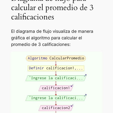
calcular el promedio de 3
calificaciones
El diagrama de flujo visualiza de manera
gráfica el algoritmo para calcular el
promedio de 3 calificaciones: