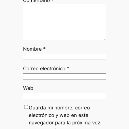
Comentario
*
Nombre
*
Correo electrónico
*
Web
Guarda mi nombre, correo
electrónico y web en este
navegador para la próxima vez