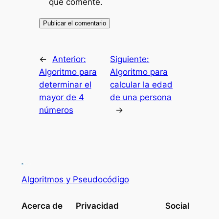
que comente.
←
Anterior:
Siguiente:
Algoritmo para
Algoritmo para
determinar el
calcular la edad
mayor de 4
de una persona
números
→
Algoritmos y Pseudocódigo
Acerca de
Privacidad
Social