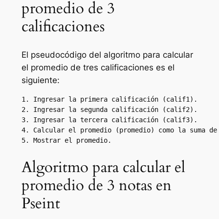
promedio de 3
calificaciones
El pseudocódigo del algoritmo para calcular
el promedio de tres calificaciones es el
siguiente:
1. Ingresar la primera calificación (calif1).

2. Ingresar la segunda calificación (calif2).

3. Ingresar la tercera calificación (calif3).

4. Calcular el promedio (promedio) como la suma de 
Algoritmo para calcular el
promedio de 3 notas en
Pseint