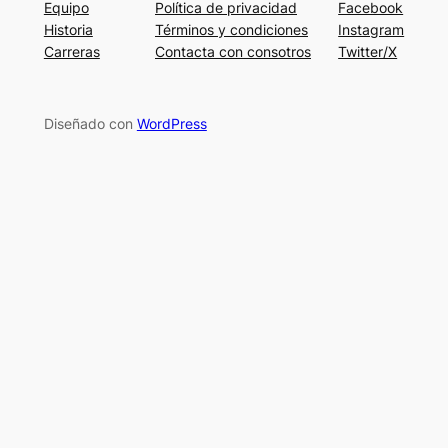
Equipo
Política de privacidad
Facebook
Historia
Términos y condiciones
Instagram
Carreras
Contacta con consotros
Twitter/X
Diseñado con
WordPress