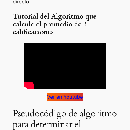
directo.
Tutorial del Algoritmo que
calcule el promedio de 3
calificaciones
Ver en Youtube
Pseudocódigo de algoritmo
para determinar el