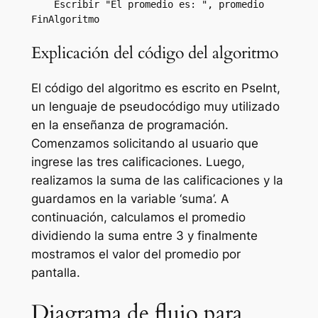
    Escribir "El promedio es: ", promedio

Explicación del código del algoritmo
El código del algoritmo es escrito en PseInt,
un lenguaje de pseudocódigo muy utilizado
en la enseñanza de programación.
Comenzamos solicitando al usuario que
ingrese las tres calificaciones. Luego,
realizamos la suma de las calificaciones y la
guardamos en la variable ‘suma’. A
continuación, calculamos el promedio
dividiendo la suma entre 3 y finalmente
mostramos el valor del promedio por
pantalla.
Diagrama de flujo para