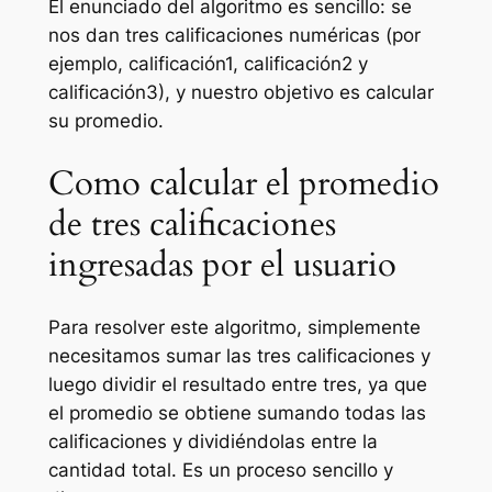
El enunciado del algoritmo es sencillo: se
nos dan tres calificaciones numéricas (por
ejemplo, calificación1, calificación2 y
calificación3), y nuestro objetivo es calcular
su promedio.
Como calcular el promedio
de tres calificaciones
ingresadas por el usuario
Para resolver este algoritmo, simplemente
necesitamos sumar las tres calificaciones y
luego dividir el resultado entre tres, ya que
el promedio se obtiene sumando todas las
calificaciones y dividiéndolas entre la
cantidad total. Es un proceso sencillo y