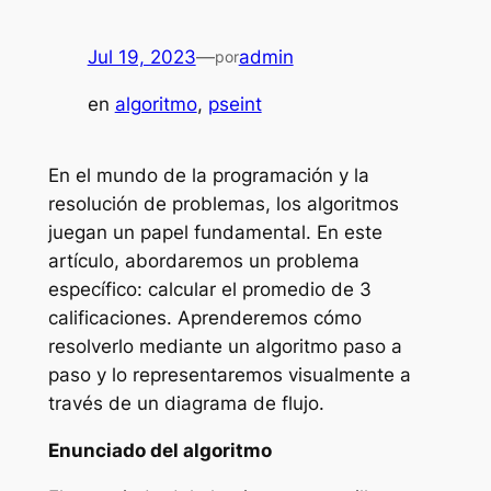
Jul 19, 2023
—
admin
por
en
algoritmo
, 
pseint
En el mundo de la programación y la
resolución de problemas, los algoritmos
juegan un papel fundamental. En este
artículo, abordaremos un problema
específico: calcular el promedio de 3
calificaciones. Aprenderemos cómo
resolverlo mediante un algoritmo paso a
paso y lo representaremos visualmente a
través de un diagrama de flujo.
Enunciado del algoritmo