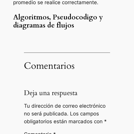
promedio se realice correctamente.
Algoritmos, Pseudocodigo y
diagramas de flujos
Comentarios
Deja una respuesta
Tu dirección de correo electrónico
no será publicada.
Los campos
obligatorios están marcados con
*