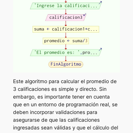
Este algoritmo para calcular el promedio de
3 calificaciones es simple y directo. Sin
embargo, es importante tener en cuenta
que en un entorno de programación real, se
deben incorporar validaciones para
asegurarse de que las calificaciones
ingresadas sean válidas y que el cálculo del