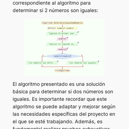
correspondiente al algoritmo para
determinar si 2 números son iguales:
El algoritmo presentado es una solución
básica para determinar si dos números son
iguales. Es importante recordar que este
algoritmo se puede adaptar y mejorar según
las necesidades específicas del proyecto en
el que se esté trabajando. Además, es