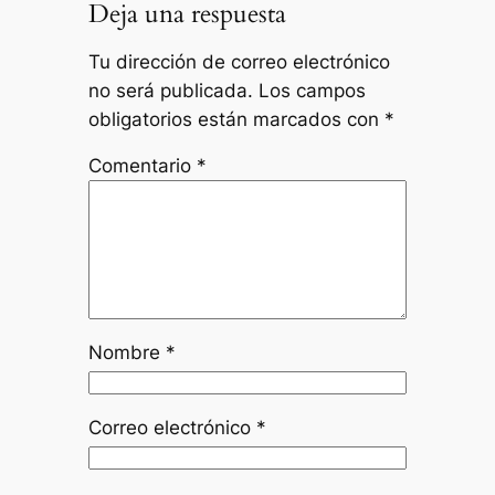
Deja una respuesta
Tu dirección de correo electrónico
no será publicada.
Los campos
obligatorios están marcados con
*
Comentario
*
Nombre
*
Correo electrónico
*