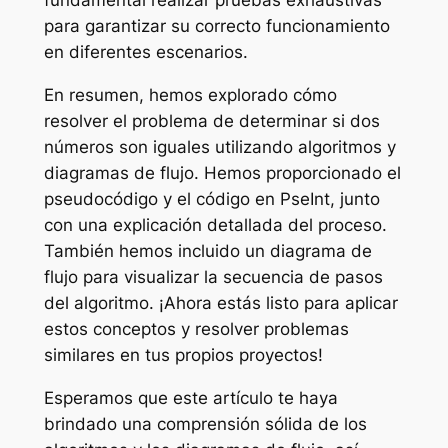
fundamental realizar pruebas exhaustivas
para garantizar su correcto funcionamiento
en diferentes escenarios.
En resumen, hemos explorado cómo
resolver el problema de determinar si dos
números son iguales utilizando algoritmos y
diagramas de flujo. Hemos proporcionado el
pseudocódigo y el código en PseInt, junto
con una explicación detallada del proceso.
También hemos incluido un diagrama de
flujo para visualizar la secuencia de pasos
del algoritmo. ¡Ahora estás listo para aplicar
estos conceptos y resolver problemas
similares en tus propios proyectos!
Esperamos que este artículo te haya
brindado una comprensión sólida de los