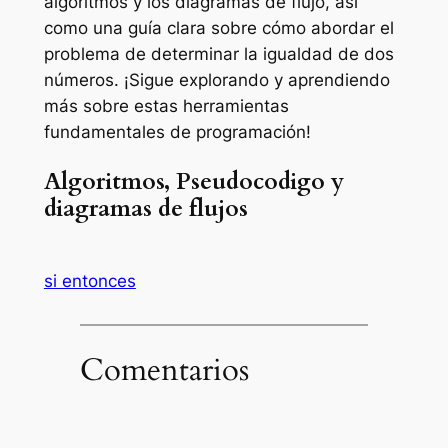
algoritmos y los diagramas de flujo, así
como una guía clara sobre cómo abordar el
problema de determinar la igualdad de dos
números. ¡Sigue explorando y aprendiendo
más sobre estas herramientas
fundamentales de programación!
Algoritmos, Pseudocodigo y
diagramas de flujos
si entonces
Comentarios