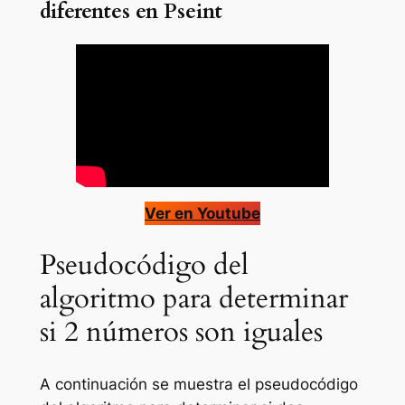
diferentes en Pseint
Ver en Youtube
Pseudocódigo del
algoritmo para determinar
si 2 números son iguales
A continuación se muestra el pseudocódigo