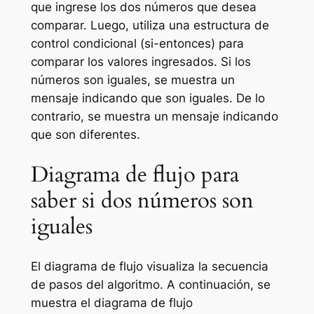
que ingrese los dos números que desea
comparar. Luego, utiliza una estructura de
control condicional (si-entonces) para
comparar los valores ingresados. Si los
números son iguales, se muestra un
mensaje indicando que son iguales. De lo
contrario, se muestra un mensaje indicando
que son diferentes.
Diagrama de flujo para
saber si dos números son
iguales
El diagrama de flujo visualiza la secuencia
de pasos del algoritmo. A continuación, se
muestra el diagrama de flujo