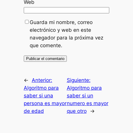
Web
Guarda mi nombre, correo
electrónico y web en este
navegador para la próxima vez
que comente.
←
Anterior:
Siguiente:
Algoritmo para
Algoritmo para
saber si una
saber si un
persona es mayor
numero es mayor
de edad
que otro
→