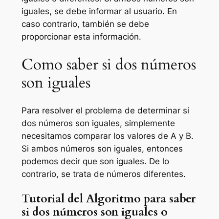
iguales, se debe informar al usuario. En
caso contrario, también se debe
proporcionar esta información.
Como saber si dos números
son iguales
Para resolver el problema de determinar si
dos números son iguales, simplemente
necesitamos comparar los valores de A y B.
Si ambos números son iguales, entonces
podemos decir que son iguales. De lo
contrario, se trata de números diferentes.
Tutorial del Algoritmo para saber
si dos números son iguales o