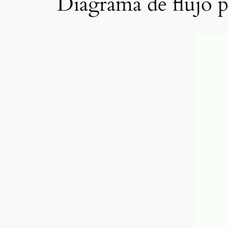
Diagrama de flujo 