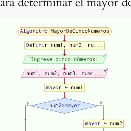
para determinar el mayor d