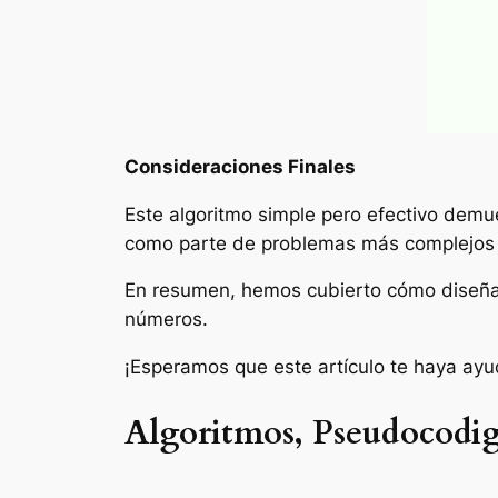
Consideraciones Finales
Este algoritmo simple pero efectivo demu
como parte de problemas más complejos q
En resumen, hemos cubierto cómo diseñar,
números.
¡Esperamos que este artículo te haya ay
Algoritmos, Pseudocodig