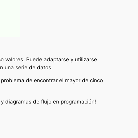
 valores. Puede adaptarse y utilizarse
n una serie de datos.
l problema de encontrar el mayor de cinco
 y diagramas de flujo en programación!