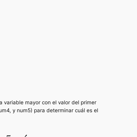
 variable mayor con el valor del primer
um4, y num5) para determinar cuál es el