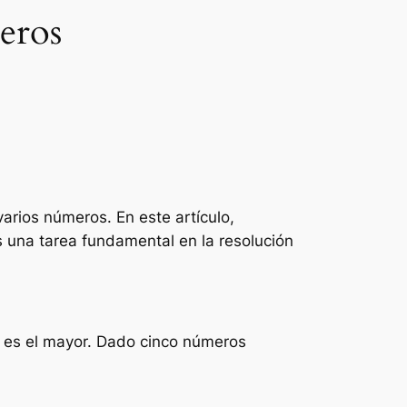
eros
arios números. En este artículo,
una tarea fundamental en la resolución
s es el mayor. Dado cinco números