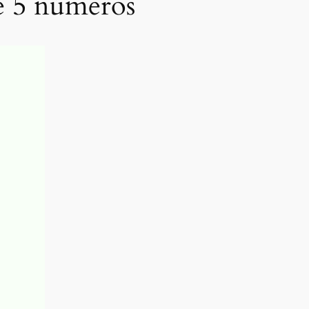
e 5 números