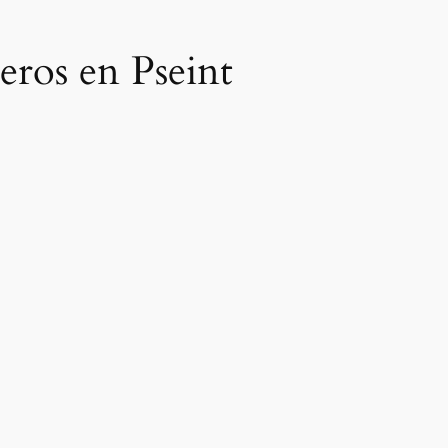
eros en Pseint