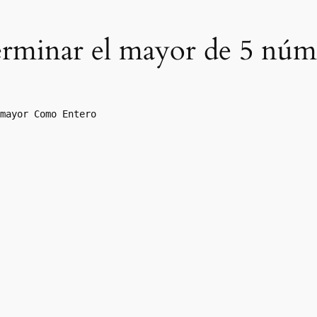
erminar el mayor de 5 núm
mayor Como Entero
